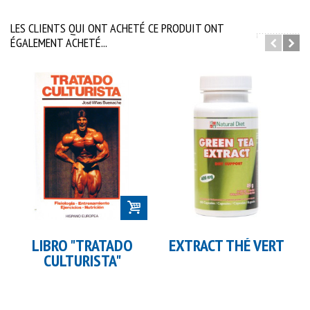
LES CLIENTS QUI ONT ACHETÉ CE PRODUIT ONT
ÉGALEMENT ACHETÉ...
LIBRO "TRATADO
EXTRACT THÉ VERT
CULTURISTA"