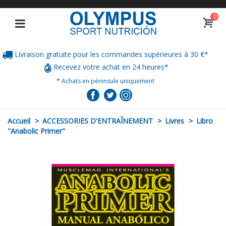
0
Livraison gratuite pour les commandes supérieures à 30 €*
Recevez votre achat en 24 heures*
* Achats en péninsule uniquement
Accueil
>
ACCESSORIES D'ENTRAÎNEMENT
>
Livres
>
Libro
"Anabolic Primer"