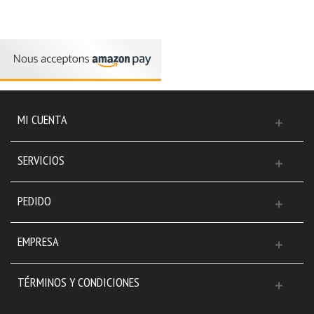
MI CUENTA
SERVICIOS
PEDIDO
EMPRESA
TÉRMINOS Y CONDICIONES