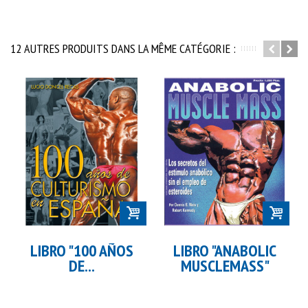
12 AUTRES PRODUITS DANS LA MÊME CATÉGORIE :
LIBRO "100 AÑOS
LIBRO "ANABOLIC
DE...
MUSCLEMASS"