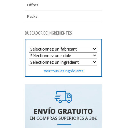
Offres
Packs
BUSCADOR DE INGREDIENTES
Voir tous les ingrédients