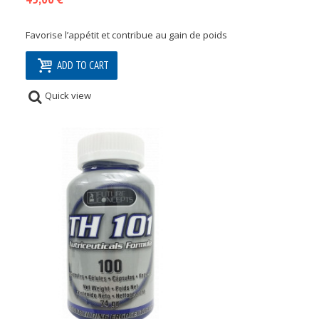
Favorise l’appétit et contribue au gain de poids
ADD TO CART
Quick view