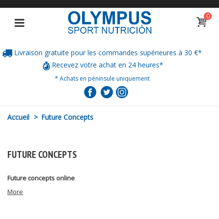
0
Livraison gratuite pour les commandes supérieures à 30 €*
Recevez votre achat en 24 heures*
* Achats en péninsule uniquement
Accueil
>
Future Concepts
FUTURE CONCEPTS
Future concepts online
More