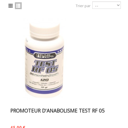
Trier par
PROMOTEUR D'ANABOLISME TEST RF 05
45,00 €