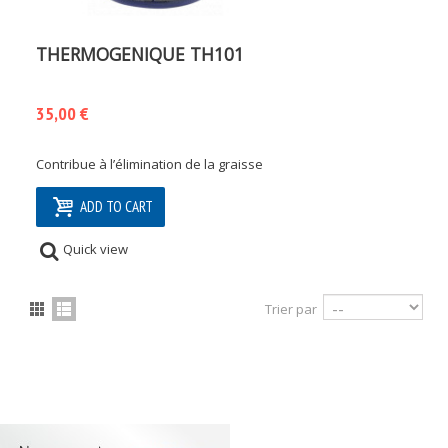
THERMOGENIQUE TH101
35,00 €
Contribue à l’élimination de la graisse
ADD TO CART
Quick view
Trier par