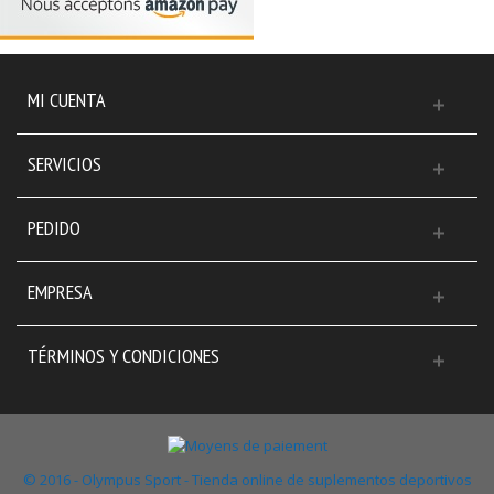
MI CUENTA
SERVICIOS
PEDIDO
EMPRESA
TÉRMINOS Y CONDICIONES
© 2016 - Olympus Sport - Tienda online de suplementos deportivos