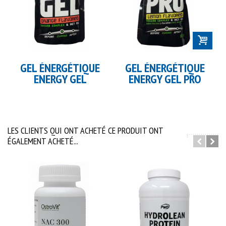
GEL ÉNERGÉTIQUE
GEL ÉNERGÉTIQUE
ENERGY GEL
ENERGY GEL PRO
LES CLIENTS QUI ONT ACHETÉ CE PRODUIT ONT
ÉGALEMENT ACHETÉ...