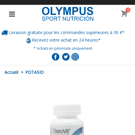
0
Livraison gratuite pour les commandes supérieures à 30 €*
Recevez votre achat en 24 heures*
* Achats en péninsule uniquement
Accueil
>
POTASIO