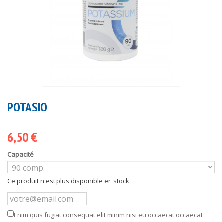
POTASIO
6,50 €
Capacité
Ce produit n'est plus disponible en stock
Enim quis fugiat consequat elit minim nisi eu occaecat occaecat