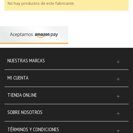
No hay productos de este fabricante.
NUESTRAS MARCAS
MI CUENTA
TIENDA ONLINE
SOBRE NOSOTROS
TÉRMINOS Y CONDICIONES