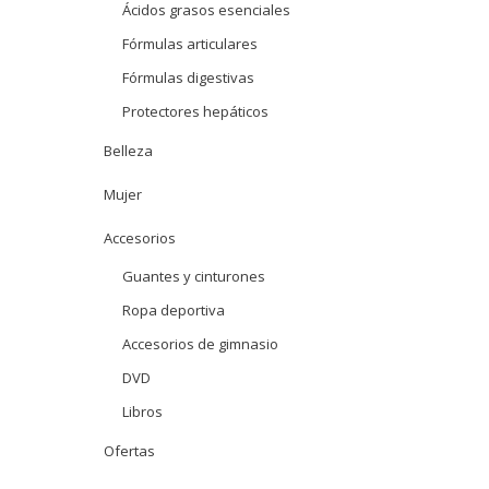
Ácidos grasos esenciales
Fórmulas articulares
Fórmulas digestivas
Protectores hepáticos
Belleza
Mujer
Accesorios
Guantes y cinturones
Ropa deportiva
Accesorios de gimnasio
DVD
Libros
Ofertas