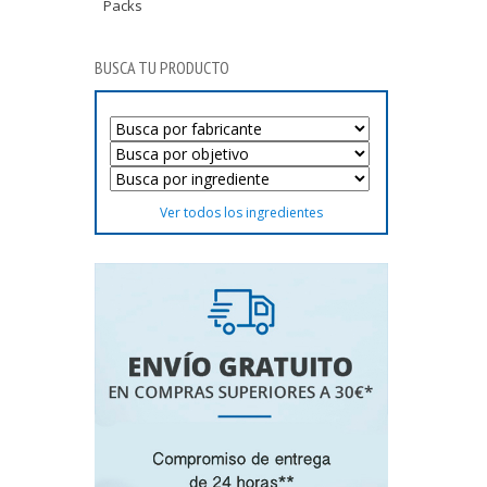
Packs
BUSCA TU PRODUCTO
Ver todos los ingredientes