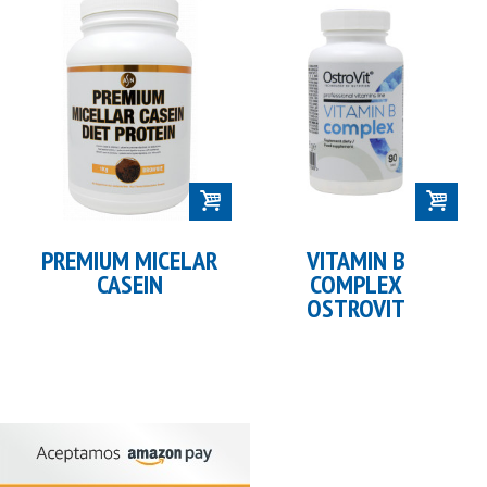
PREMIUM MICELAR
VITAMIN B
CASEIN
COMPLEX
OSTROVIT