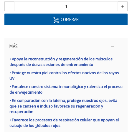
-
+
COMPRAR
MÁS
• Apoya la reconstrucción y regeneración de los músculos
después de duras sesiones de entrenamiento
• Protege nuestra piel contra los efectos nocivos de los rayos
UV
• Fortalece nuestro sistema inmunológico y ralentiza el proceso
de envejecimiento
• En comparación con la luteína, protege nuestros ojos, evita
que se cansen e incluso favorece su regeneración y
recuperación
• Favorece los procesos de respiración celular que apoyan el
trabajo de los glóbulos rojos