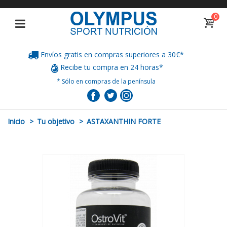
0
Envíos gratis en compras superiores a 30€*
Recibe tu compra en 24 horas*
* Sólo en compras de la península
Inicio
>
Tu objetivo
>
ASTAXANTHIN FORTE