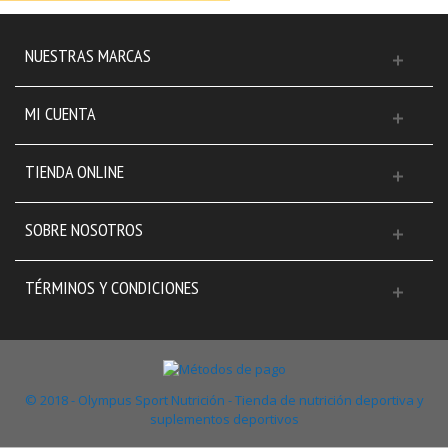
NUESTRAS MARCAS
MI CUENTA
TIENDA ONLINE
SOBRE NOSOTROS
TÉRMINOS Y CONDICIONES
© 2018 - Olympus Sport Nutrición - Tienda de nutrición deportiva y
suplementos deportivos