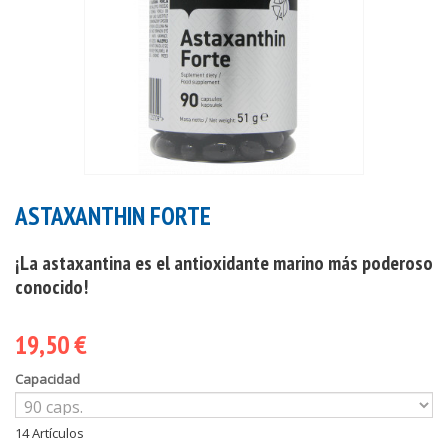
ASTAXANTHIN FORTE
¡La astaxantina es el antioxidante marino más poderoso
conocido!
19,50 €
Capacidad
14
Artículos