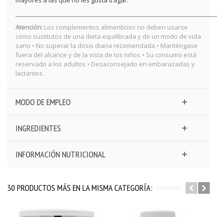
_____________________________________________________________________
Atención:
Los complementos alimenticios no deben usarse
como sustitutos de una dieta equilibrada y de un modo de vida
sano • No superar la dosis diaria recomendada • Manténgase
fuera del alcance y de la vista de los niños • Su consumo está
reservado a los adultos • Desaconsejado en embarazadas y
lactantes.
MODO DE EMPLEO
INGREDIENTES
INFORMACIÓN NUTRICIONAL
30 PRODUCTOS MÁS EN LA MISMA CATEGORÍA: