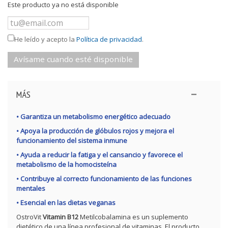
Este producto ya no está disponible
He leído y acepto la
Política de privacidad
.
Avísame cuando esté disponible
MÁS
• Garantiza un metabolismo energético adecuado
• Apoya la producción de glóbulos rojos y mejora el
funcionamiento del sistema inmune
• Ayuda a reducir la fatiga y el cansancio y favorece el
metabolismo de la homocisteína
• Contribuye al correcto funcionamiento de las funciones
mentales
• Esencial en las dietas veganas
OstroVit
Vitamin B12
Metilcobalamina es un suplemento
dietético de una línea profesional de vitaminas. El producto