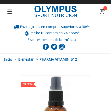
0
Envíos gratis en compras superiores a 30€*
Recibe tu compra en 24 horas*
* Sólo en compras de la península
Inicio
>
Bienestar
>
PHARMA VITAMIN B12
OFERTA