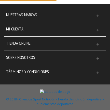
NUESTRAS MARCAS
MI CUENTA
TIENDA ONLINE
SOBRE NOSOTROS
TÉRMINOS Y CONDICIONES
© 2018 - Olympus Sport Nutrición - Tienda de nutrición deportiva y
suplementos deportivos