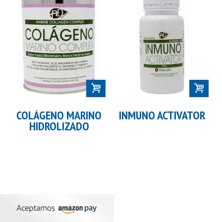
COLÁGENO MARINO
INMUNO ACTIVATOR
HIDROLIZADO