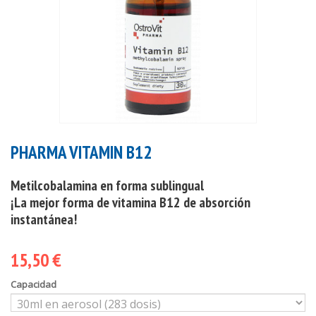
PHARMA VITAMIN B12
Metilcobalamina en forma sublingual
¡La mejor forma de vitamina B12 de absorción
instantánea!
15,50 €
Capacidad