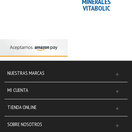
MINERALES
VITABOLIC
NUESTRAS MARCAS
MI CUENTA
TIENDA ONLINE
SOBRE NOSOTROS