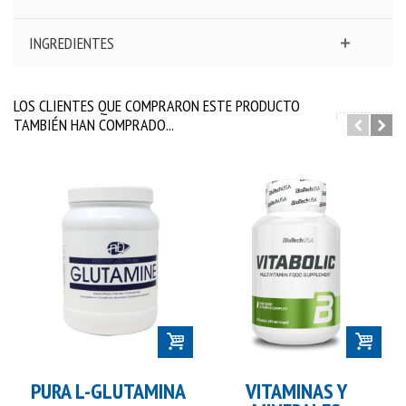
INGREDIENTES
LOS CLIENTES QUE COMPRARON ESTE PRODUCTO
TAMBIÉN HAN COMPRADO...
PURA L-GLUTAMINA
VITAMINAS Y