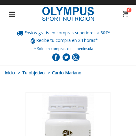
0
Envíos gratis en compras superiores a 30€*
Recibe tu compra en 24 horas*
* Sólo en compras de la península
Inicio
>
Tu objetivo
>
Cardo Mariano