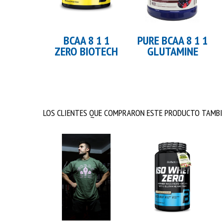
Añadir al carrito
BCAA 8 1 1
PURE BCAA 8 1 1
ZERO BIOTECH
GLUTAMINE
LOS CLIENTES QUE COMPRARON ESTE PRODUCTO TAMBI