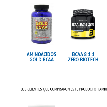
Añadir al carrito
Añadir al carrito
AMINOÁCIDOS
BCAA 8 1 1
GOLD BCAA
ZERO BIOTECH
LOS CLIENTES QUE COMPRARON ESTE PRODUCTO TAMBI