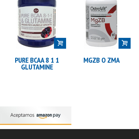
PURE BCAA 8 1 1
MGZB O ZMA
GLUTAMINE