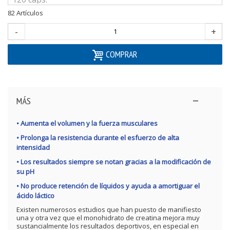
82
Artículos
-
+
COMPRAR
MÁS
• Aumenta el volumen y la fuerza musculares
• Prolonga la resistencia durante el esfuerzo de alta
intensidad
• Los resultados siempre se notan gracias a la modificación de
su pH
• No produce retención de líquidos y ayuda a amortiguar el
ácido láctico
Existen numerosos estudios que han puesto de manifiesto
una y otra vez que el monohidrato de creatina mejora muy
sustancialmente los resultados deportivos, en especial en