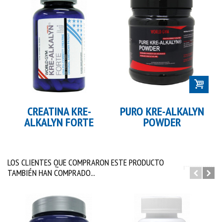
CREATINA KRE-
PURO KRE-ALKALYN
ALKALYN FORTE
POWDER
LOS CLIENTES QUE COMPRARON ESTE PRODUCTO
TAMBIÉN HAN COMPRADO...