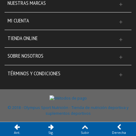
NUESTRAS MARCAS
MI CUENTA
TIENDA ONLINE
SOBRE NOSOTROS
TÉRMINOS Y CONDICIONES
© 2018 - Olympus Sport Nutrición - Tienda de nutrición deportiva y
suplementos deportivos
Ant.
Sig.
Subir
Derecha