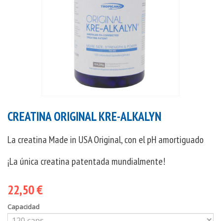
CREATINA ORIGINAL KRE-ALKALYN
La creatina Made in USA Original, con el pH amortiguado
¡La única creatina patentada mundialmente!
22,50 €
Capacidad