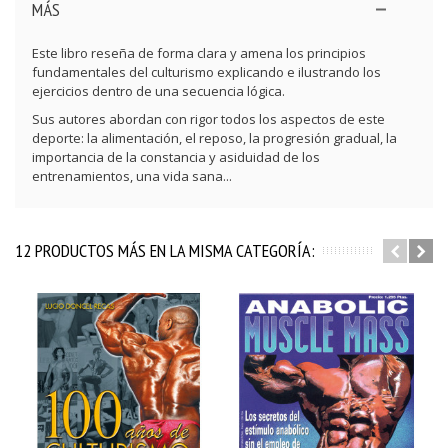
MÁS
Este libro reseña de forma clara y amena los principios
fundamentales del culturismo explicando e ilustrando los
ejercicios dentro de una secuencia lógica.
Sus autores abordan con rigor todos los aspectos de este
deporte: la alimentación, el reposo, la progresión gradual, la
importancia de la constancia y asiduidad de los
entrenamientos, una vida sana...
12 PRODUCTOS MÁS EN LA MISMA CATEGORÍA: