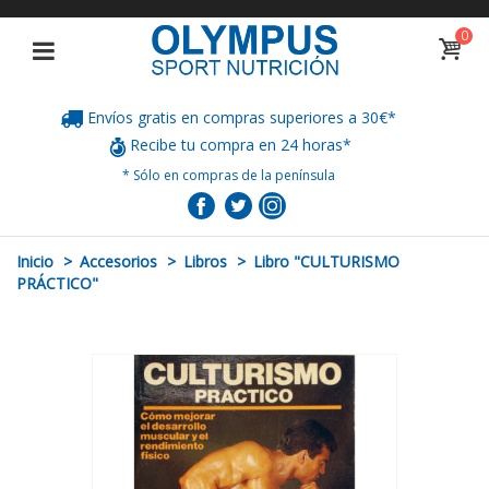
0
Envíos gratis en compras superiores a 30€*
Recibe tu compra en 24 horas*
* Sólo en compras de la península
Inicio
>
Accesorios
>
Libros
>
Libro "CULTURISMO
PRÁCTICO"