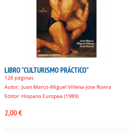
LIBRO "CULTURISMO PRÁCTICO"
126 páginas
Autor:
Juan Marco-Miguel Villena-Jose Rovira
Editor: Hispano Europea (1989)
2,00 €