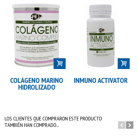
COLÁGENO MARINO
INMUNO ACTIVATOR
HIDROLIZADO
LOS CLIENTES QUE COMPRARON ESTE PRODUCTO
TAMBIÉN HAN COMPRADO...