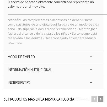
El aceite de pescado altamente concentrado representa un
valor nutricional muy alto.
_____________________________________________________________________
Atención:
Los complementos alimenticios no deben usarse
como sustitutos de una dieta equilibrada y de un modo de vida
sano • No superar la dosis diaria recomendada • Manténgase
fuera del alcance y de la vista de los niños • Su consumo está
reservado a los adultos • Desaconsejado en embarazadas y
lactantes.
MODO DE EMPLEO
INFORMACIÓN NUTRICIONAL
INGREDIENTES
30 PRODUCTOS MÁS EN LA MISMA CATEGORÍA: