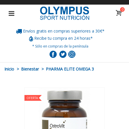
0
Envíos gratis en compras superiores a 30€*
Recibe tu compra en 24 horas*
* Sólo en compras de la península
Inicio
>
Bienestar
>
PHARMA ELITE OMEGA 3
OFERTA