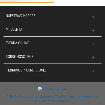
NUESTRAS MARCAS
MI CUENTA
TIENDA ONLINE
SOBRE NOSOTROS
TÉRMINOS Y CONDICIONES
© 2018 - Olympus Sport Nutrición - Tienda de nutrición deportiva y
suplementos deportivos