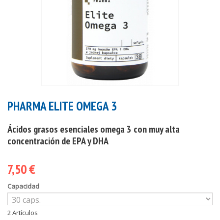
PHARMA ELITE OMEGA 3
Ácidos grasos esenciales omega 3 con muy alta
concentración de EPA y DHA
7,50 €
Capacidad
2
Artículos