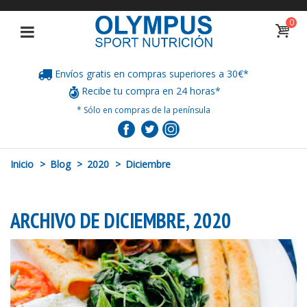
0
Envíos gratis en compras superiores a 30€*
Recibe tu compra en 24 horas*
* Sólo en compras de la península
Inicio
>
Blog
>
2020
>
Diciembre
ARCHIVO DE DICIEMBRE, 2020